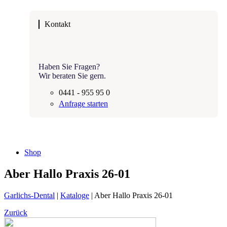
Kontakt
Haben Sie Fragen?
Wir beraten Sie gern.
0441 - 955 95 0
Anfrage starten
Shop
Aber Hallo Praxis 26-01
Garlichs-Dental
|
Kataloge
|
Aber Hallo Praxis 26-01
Zurück