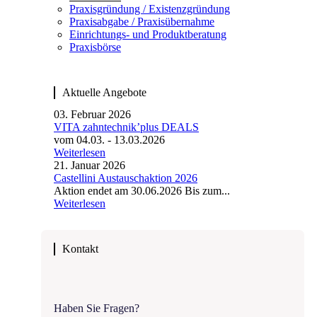
Praxisgründung / Existenz­gründung
Praxisabgabe / Praxisübernahme
Einrichtungs- und Produktberatung
Praxisbörse
Aktuelle Angebote
03. Februar 2026
VITA zahntechnik’plus DEALS
vom 04.03. - 13.03.2026
Weiterlesen
21. Januar 2026
Castellini Austauschaktion 2026
Aktion endet am 30.06.2026 Bis zum...
Weiterlesen
Kontakt
Haben Sie Fragen?