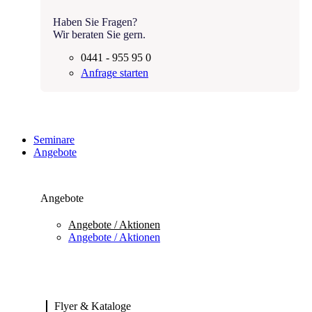
Haben Sie Fragen?
Wir beraten Sie gern.
0441 - 955 95 0
Anfrage starten
Seminare
Angebote
Angebote
Angebote / Aktionen
Angebote / Aktionen
Flyer & Kataloge