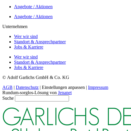
Angebote / Aktionen
Angebote / Aktionen
Unternehmen
Wer wir sind
Standort & Ansprechpartner
Jobs & Karriere
Wer wir sind
Standort & Ansprechpartner
Jobs & Karriere
©
Adolf Garlichs GmbH & Co. KG
AGB
|
Datenschutz
|
Einstellungen anpassen
|
Impressum
Rundum-sorglos-Lösung von
Jenanet
Suche