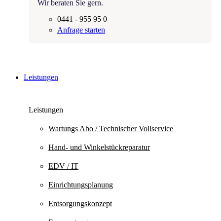
Wir beraten Sie gern.
0441 - 955 95 0
Anfrage starten
Leistungen
Leistungen
Wartungs Abo / Technischer Vollservice
Hand- und Winkelstück­reparatur
EDV / IT
Einrichtungsplanung
Entsorgungskonzept