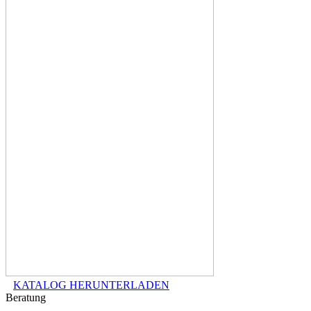
KATALOG HERUNTERLADEN
Beratung