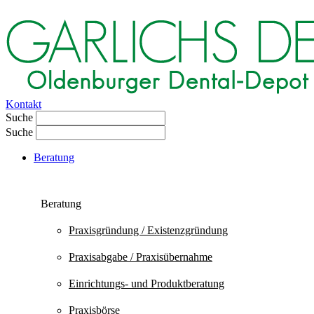
Kontakt
Suche
Suche
Beratung
Beratung
Praxisgründung / Existenz­gründung
Praxisabgabe / Praxisübernahme
Einrichtungs- und Produktberatung
Praxisbörse