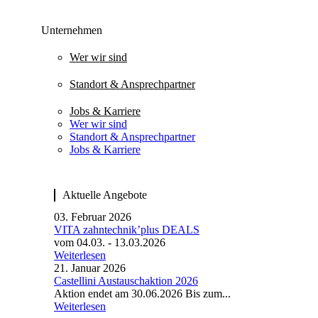
Unternehmen
Wer wir sind
Standort & Ansprechpartner
Jobs & Karriere
Wer wir sind
Standort & Ansprechpartner
Jobs & Karriere
Aktuelle Angebote
03. Februar 2026
VITA zahntechnik’plus DEALS
vom 04.03. - 13.03.2026
Weiterlesen
21. Januar 2026
Castellini Austauschaktion 2026
Aktion endet am 30.06.2026 Bis zum...
Weiterlesen