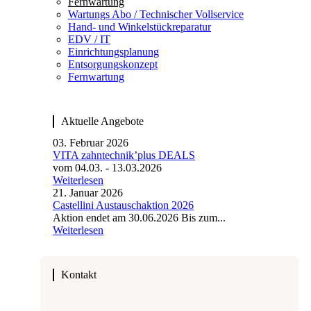
Fernwartung
Wartungs Abo / Technischer Vollservice
Hand- und Winkelstück­reparatur
EDV / IT
Einrichtungsplanung
Entsorgungskonzept
Fernwartung
Aktuelle Angebote
03. Februar 2026
VITA zahntechnik’plus DEALS
vom 04.03. - 13.03.2026
Weiterlesen
21. Januar 2026
Castellini Austauschaktion 2026
Aktion endet am 30.06.2026 Bis zum...
Weiterlesen
Kontakt