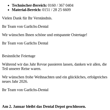
Technischer-Bereich:
0160 / 367 0404
Material-Bereich:
0151 / 28 25 6609
Vielen Dank für Ihr Verständnis.
Ihr Team von Garlichs-Dental
Wir wünschen Ihnen schöne und entspannte Ostertage!
Ihr Team von Garlichs Dental
Besinnliche Feiertage
Während wir das Jahr Revue passieren lassen, danken wir allen, die
Teil unserer Reise waren.
Wir wünschen frohe Weihnachten und ein glückliches, erfolgreiches
neues Jahr 2026.
Ihr Team von Garlichs-Dental
Am 2. Januar bleibt das Dental Depot geschlossen.