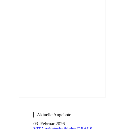
Aktuelle Angebote
03. Februar 2026
VITA zahntechnik’plus DEALS