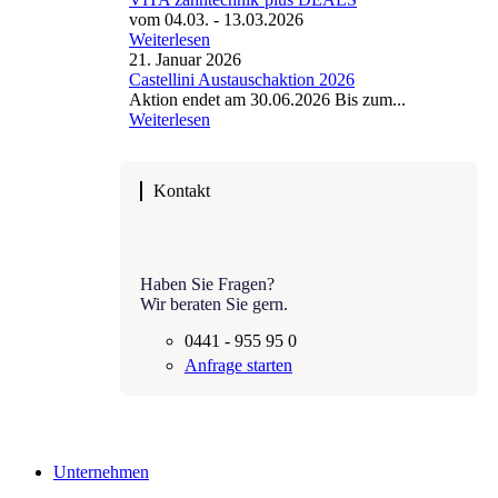
vom 04.03. - 13.03.2026
Weiterlesen
21. Januar 2026
Castellini Austauschaktion 2026
Aktion endet am 30.06.2026 Bis zum...
Weiterlesen
Kontakt
Haben Sie Fragen?
Wir beraten Sie gern.
0441 - 955 95 0
Anfrage starten
Unternehmen