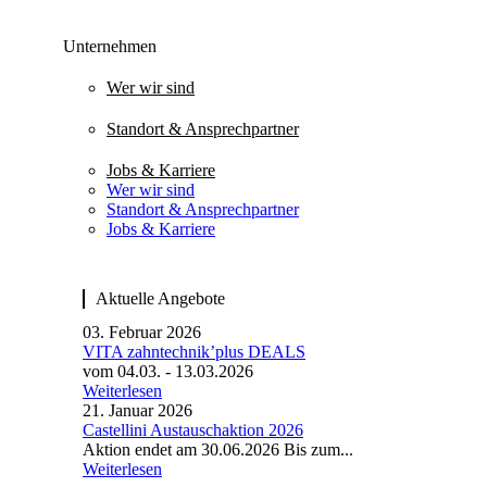
Unternehmen
Wer wir sind
Standort & Ansprechpartner
Jobs & Karriere
Wer wir sind
Standort & Ansprechpartner
Jobs & Karriere
Aktuelle Angebote
03. Februar 2026
VITA zahntechnik’plus DEALS
vom 04.03. - 13.03.2026
Weiterlesen
21. Januar 2026
Castellini Austauschaktion 2026
Aktion endet am 30.06.2026 Bis zum...
Weiterlesen