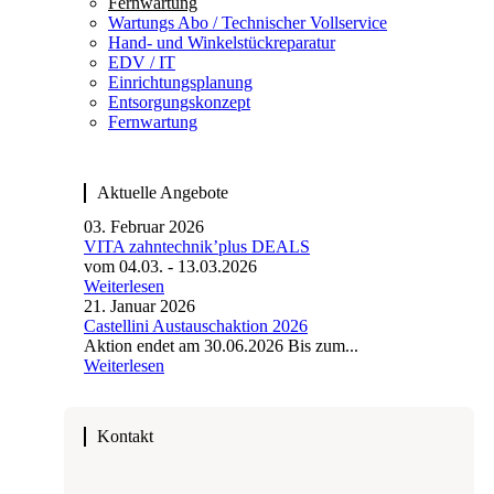
Fernwartung
Wartungs Abo / Technischer Vollservice
Hand- und Winkelstück­reparatur
EDV / IT
Einrichtungsplanung
Entsorgungskonzept
Fernwartung
Aktuelle Angebote
03. Februar 2026
VITA zahntechnik’plus DEALS
vom 04.03. - 13.03.2026
Weiterlesen
21. Januar 2026
Castellini Austauschaktion 2026
Aktion endet am 30.06.2026 Bis zum...
Weiterlesen
Kontakt