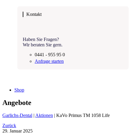
Kontakt
Haben Sie Fragen?
Wir beraten Sie gern.
0441 - 955 95 0
Anfrage starten
Shop
Angebote
Garlichs-Dental
|
Aktionen
|
KaVo Primus TM 1058 Life
Zurück
29. Januar 2025