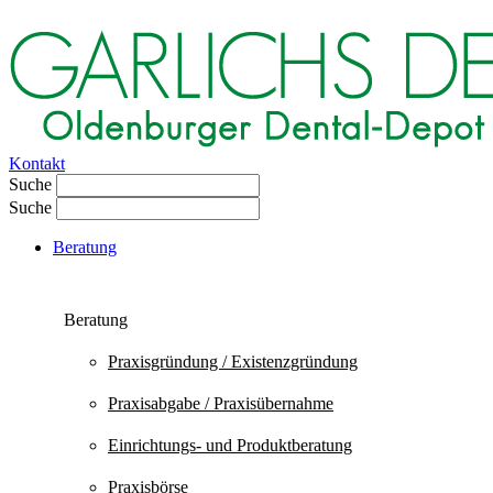
Kontakt
Suche
Suche
Beratung
Beratung
Praxisgründung / Existenz­gründung
Praxisabgabe / Praxisübernahme
Einrichtungs- und Produktberatung
Praxisbörse