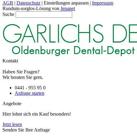
AGB
|
Datenschutz
|
Einstellungen anpassen
|
Impressum
Rundum-sorglos-Lösung von
Jenanet
Suche
Kontakt
Haben Sie Fragen?
Wir beraten Sie gern.
0441 - 955 95 0
Anfrage starten
Angebote
Hier lohnt sich ein Kauf besonders!
Jetzt lesen
Senden Sie Ihre Anfrage