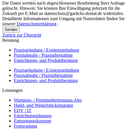
Die Daten werden nach abgeschlossener Bearbeitung Ihrer Anfrage
gelöscht. Hinweis: Sie können Ihre Einwilligung jederzeit für die
Zukunft per E-Mail an datenschutz@garlichs-dental.de widerrufen.
Detaillierte Informationen zum Umgang mit Nutzerdaten finden Sie
unserer
Datenschutzerklärung
.
Senden
Zurück zur Übersicht
Beratung
Praxisgründung / Existenzgründung
Praxisabgabe / Praxisübernahme
Einrichtungs- und Produktberatung
Praxisgründung / Existenzgründung
Praxisabgabe / Praxisübernahme
Einrichtungs- und Produktberatung
Leistungen
Wartungs- / Premiumbetreuungs-Abo
Hand- und Winkelstückreparatur
EDV / IT
Einrichtungsplanung
Entsorgungskonzept
Fernwartung