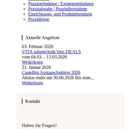
Praxisgründung / Existenz­gründung
Praxisabgabe / Praxisübernahme
Einrichtungs- und Produktberatung
Praxisbörse
Aktuelle Angebote
03. Februar 2026
VITA zahntechnik’plus DEALS
vom 04.03. - 13.03.2026
Weiterlesen
21. Januar 2026
Castellini Austauschaktion 2026
Aktion endet am 30.06.2026 Bis zum...
Weiterlesen
Kontakt
Haben Sie Fragen?