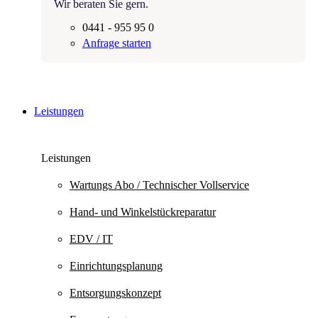
Wir beraten Sie gern.
0441 - 955 95 0
Anfrage starten
Leistungen
Leistungen
Wartungs Abo / Technischer Vollservice
Hand- und Winkelstück­reparatur
EDV / IT
Einrichtungsplanung
Entsorgungskonzept