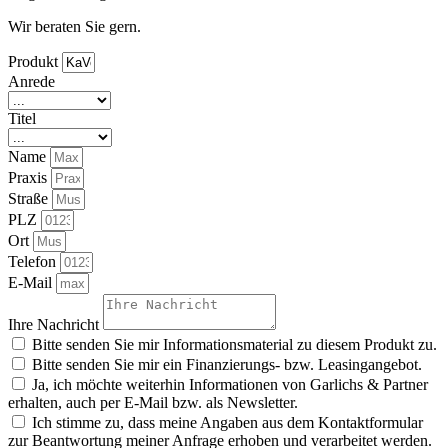
Wir beraten Sie gern.
Produkt
Anrede
Titel
Name
Praxis
Straße
PLZ
Ort
Telefon
E-Mail
Ihre Nachricht
Bitte senden Sie mir Informationsmaterial zu diesem Produkt zu.
Bitte senden Sie mir ein Finanzierungs- bzw. Leasingangebot.
Ja, ich möchte weiterhin Informationen von Garlichs & Partner
erhalten, auch per E-Mail bzw. als Newsletter.
Ich stimme zu, dass meine Angaben aus dem Kontaktformular
zur Beantwortung meiner Anfrage erhoben und verarbeitet werden.