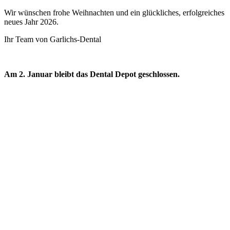
Wir wünschen frohe Weihnachten und ein glückliches, erfolgreiches
neues Jahr 2026.
Ihr Team von Garlichs-Dental
Am 2. Januar bleibt das Dental Depot geschlossen.