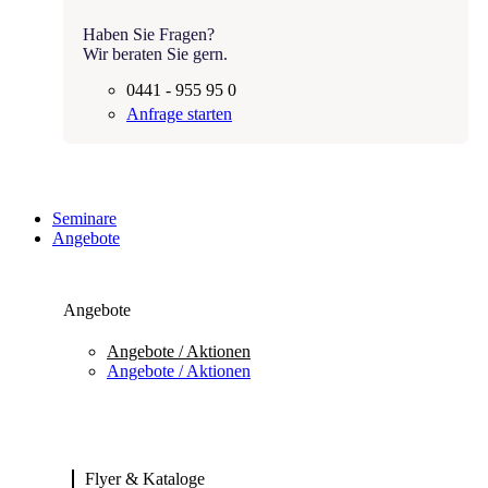
Haben Sie Fragen?
Wir beraten Sie gern.
0441 - 955 95 0
Anfrage starten
Seminare
Angebote
Angebote
Angebote / Aktionen
Angebote / Aktionen
Flyer & Kataloge