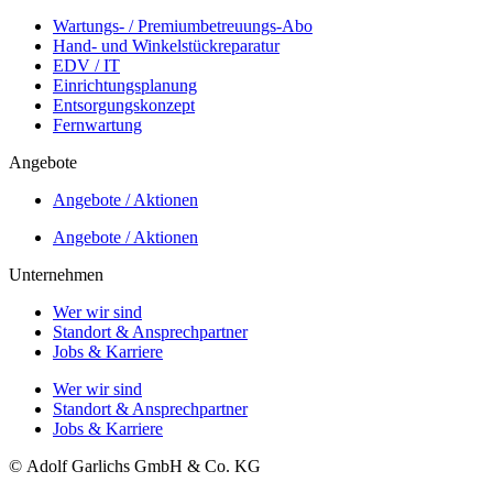
Wartungs- / Premiumbetreuungs-Abo
Hand- und Winkelstückreparatur
EDV / IT
Einrichtungsplanung
Entsorgungskonzept
Fernwartung
Angebote
Angebote / Aktionen
Angebote / Aktionen
Unternehmen
Wer wir sind
Standort & Ansprechpartner
Jobs & Karriere
Wer wir sind
Standort & Ansprechpartner
Jobs & Karriere
©
Adolf Garlichs GmbH & Co. KG