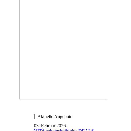
Aktuelle Angebote
03. Februar 2026
VITA zahntechnik’plus DEALS