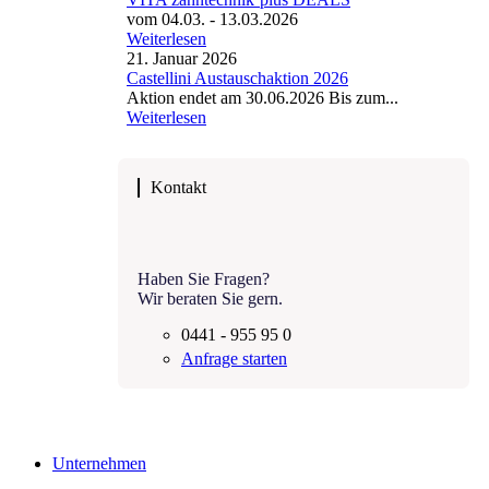
vom 04.03. - 13.03.2026
Weiterlesen
21. Januar 2026
Castellini Austauschaktion 2026
Aktion endet am 30.06.2026 Bis zum...
Weiterlesen
Kontakt
Haben Sie Fragen?
Wir beraten Sie gern.
0441 - 955 95 0
Anfrage starten
Unternehmen