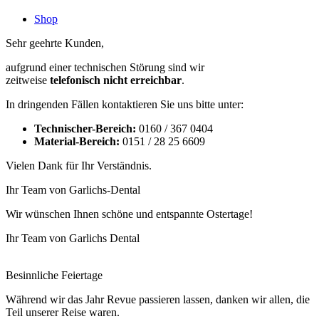
Shop
Sehr geehrte Kunden,
aufgrund einer technischen Störung sind wir
zeitweise
telefonisch nicht erreichbar
.
In dringenden Fällen kontaktieren Sie uns bitte unter:
Technischer-Bereich:
0160 / 367 0404
Material-Bereich:
0151 / 28 25 6609
Vielen Dank für Ihr Verständnis.
Ihr Team von Garlichs-Dental
Wir wünschen Ihnen schöne und entspannte Ostertage!
Ihr Team von Garlichs Dental
Besinnliche Feiertage
Während wir das Jahr Revue passieren lassen, danken wir allen, die
Teil unserer Reise waren.